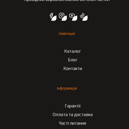
Навігація
Каталог
Блог
Контакти
Інформація
Гарантії
Оплата та доставка
Часті питання