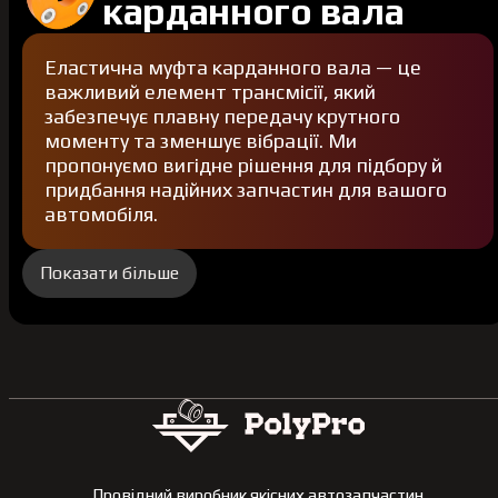
карданного вала
Еластична муфта карданного вала — це
важливий елемент трансмісії, який
забезпечує плавну передачу крутного
моменту та зменшує вібрації. Ми
пропонуємо вигідне рішення для підбору й
придбання надійних запчастин для вашого
автомобіля.
Показати більше
Провідний виробник якісних автозапчастин