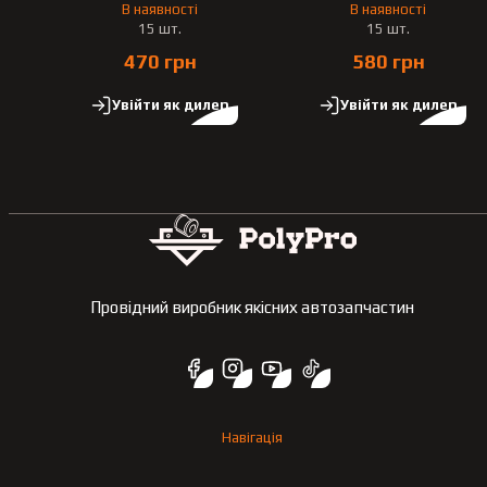
В наявності
В наявності
15 шт.
15 шт.
470 грн
580 грн
Увійти як дилер
Увійти як дилер
Провідний виробник якісних автозапчастин
Навігація