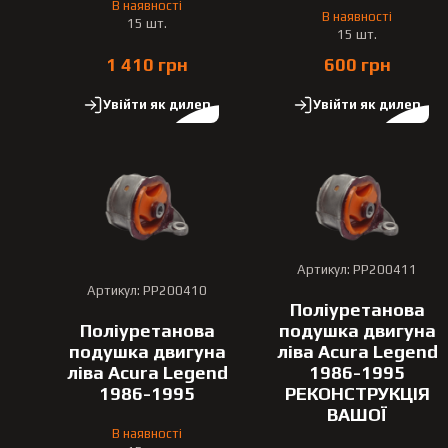
В наявності
В наявності
15 шт.
15 шт.
1 410 грн
600 грн
Увійти як дилер
Увійти як дилер
Артикул: PP200411
Артикул: PP200410
Поліуретанова
Поліуретанова
подушка двигуна
подушка двигуна
ліва Acura Legend
ліва Acura Legend
1986-1995
1986-1995
РЕКОНСТРУКЦІЯ
ВАШОЇ
В наявності