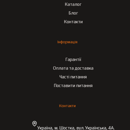
Каталог
Блог
Контакти
Інформація
Гарантії
Оплата та доставка
Часті питання
Поставити питання
Контакти
Україна, м. Шостка, вул. Українська, 4А.