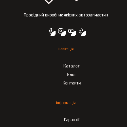
Провідний виробник якісних автозапчастин
Навігація
Каталог
Блог
Контакти
Інформація
Гарантії