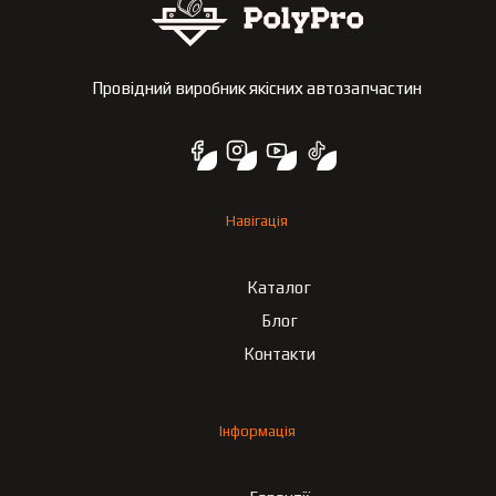
Провідний виробник якісних автозапчастин
Навігація
Каталог
Блог
Контакти
Інформація