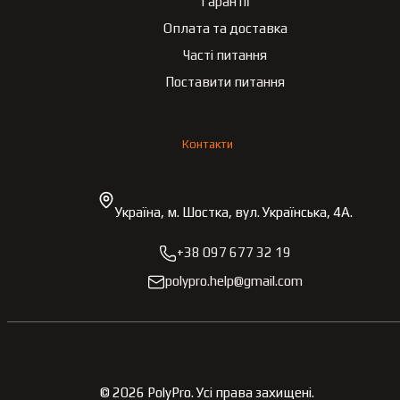
Гарантії
Оплата та доставка
Часті питання
Поставити питання
Контакти
Україна, м. Шостка, вул. Українська, 4А.
+38 097 677 32 19
polypro.help@gmail.com
©
2026
PolyPro.
Усі права захищені.