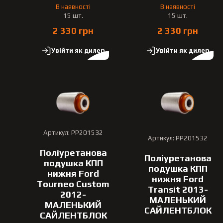
В наявності
В наявності
15 шт.
15 шт.
2 330 грн
2 330 грн
Увійти як дилер
Увійти як дилер
Артикул: PP201532
Артикул: PP201532
Поліуретанова
Поліуретанова
подушка КПП
подушка КПП
нижня Ford
нижня Ford
Tourneo Custom
Transit 2013-
2012-
МАЛЕНЬКИЙ
МАЛЕНЬКИЙ
САЙЛЕНТБЛОК
САЙЛЕНТБЛОК