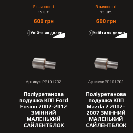
В наявності
В наявності
15 шт.
15 шт.
600 грн
600 грн
Увійти як дилер
Увійти як дилер
Артикул: PP101702
Артикул: PP101702
Поліуретанова
Поліуретанова
подушка КПП Ford
подушка КПП
Fusion 2002-2012
Mazda 2 2002-
ЗМІННИЙ
2007 ЗМІННИЙ
МАЛЕНЬКИЙ
МАЛЕНЬКИЙ
САЙЛЕНТБЛОК
САЙЛЕНТБЛОК