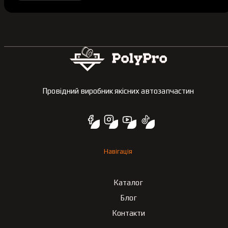
Провідний виробник якісних автозапчастин
Навігація
Каталог
Блог
Контакти