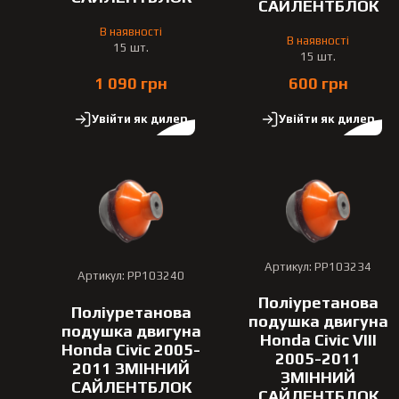
САЙЛЕНТБЛОК
В наявності
В наявності
15 шт.
15 шт.
1 090 грн
600 грн
Увійти як дилер
Увійти як дилер
Артикул: PP103234
Артикул: PP103240
Поліуретанова
Поліуретанова
подушка двигуна
подушка двигуна
Honda Civic VIII
Honda Civic 2005-
2005-2011
2011 ЗМІННИЙ
ЗМІННИЙ
САЙЛЕНТБЛОК
САЙЛЕНТБЛОК