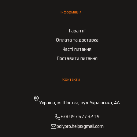
Інформація
Гарантії
Оплата та доставка
Часті питання
Поставити питання
Контакти
Україна, м. Шостка, вул. Українська, 4А.
+38 097 677 32 19
polypro.help@gmail.com