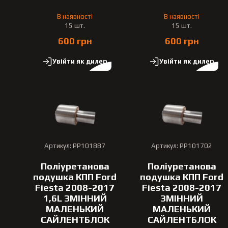
В наявності
В наявності
15 шт.
15 шт.
600 грн
600 грн
Увійти як дилер
Увійти як дилер
Артикул: PP101887
Артикул: PP101702
Поліуретанова
Поліуретанова
подушка КПП Ford
подушка КПП Ford
Fiesta 2008-2017
Fiesta 2008-2017
1,6L ЗМІННИЙ
ЗМІННИЙ
МАЛЕНЬКИЙ
МАЛЕНЬКИЙ
САЙЛЕНТБЛОК
САЙЛЕНТБЛОК