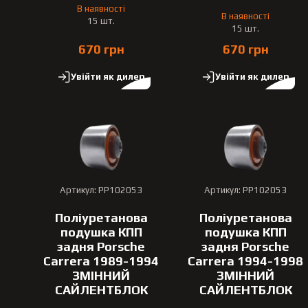
В наявності
В наявності
15 шт.
15 шт.
670 грн
670 грн
Увійти як дилер
Увійти як дилер
Артикул: PP102053
Артикул: PP102053
Поліуретанова
Поліуретанова
подушка КПП
подушка КПП
задня Porsche
задня Porsche
Carrera 1989-1994
Carrera 1994-1998
ЗМІННИЙ
ЗМІННИЙ
САЙЛЕНТБЛОК
САЙЛЕНТБЛОК