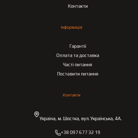
Контакти
Інформація
Гарантії
Оплата та доставка
Часті питання
Поставити питання
Контакти
Україна, м. Шостка, вул. Українська, 4А.
+38 097 677 32 19