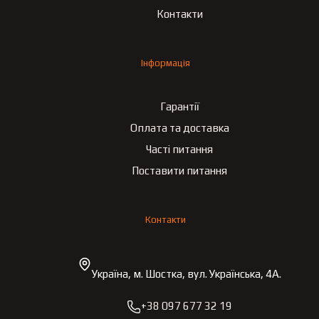
Контакти
Інформація
Гарантії
Оплата та доставка
Часті питання
Поставити питання
Контакти
Україна, м. Шостка, вул. Українська, 4А.
+38 097 677 32 19