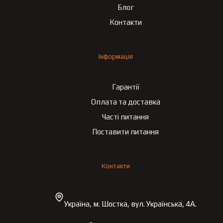
Блог
Контакти
Інформація
Гарантії
Оплата та доставка
Часті питання
Поставити питання
Контакти
Україна, м. Шостка, вул. Українська, 4А.