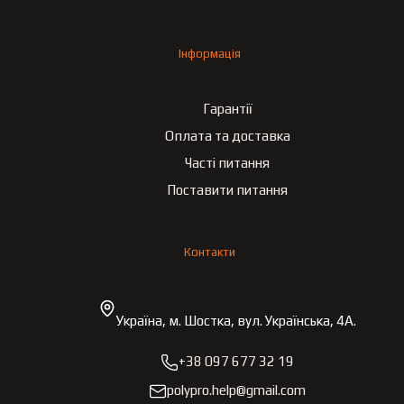
Інформація
Гарантії
Оплата та доставка
Часті питання
Поставити питання
Контакти
Україна, м. Шостка, вул. Українська, 4А.
+38 097 677 32 19
polypro.help@gmail.com