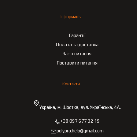
Інформація
Гарантії
Оплата та доставка
Часті питання
Поставити питання
Контакти
Україна, м. Шостка, вул. Українська, 4А.
+38 097 677 32 19
polypro.help@gmail.com