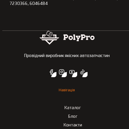
7230366, 6046484
Провідний виробник якісних автозапчастин
Навігація
Каталог
Блог
Контакти