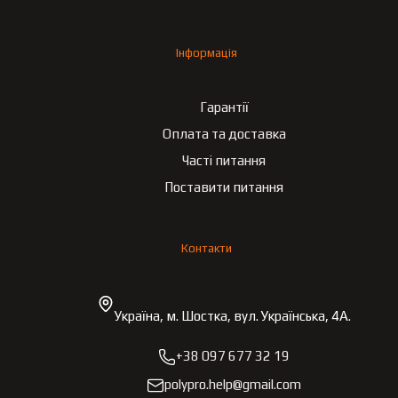
Інформація
Гарантії
Оплата та доставка
Часті питання
Поставити питання
Контакти
Україна, м. Шостка, вул. Українська, 4А.
+38 097 677 32 19
polypro.help@gmail.com