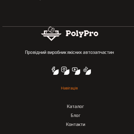
Провідний виробник якісних автозапчастин
Навігація
Каталог
Блог
Контакти