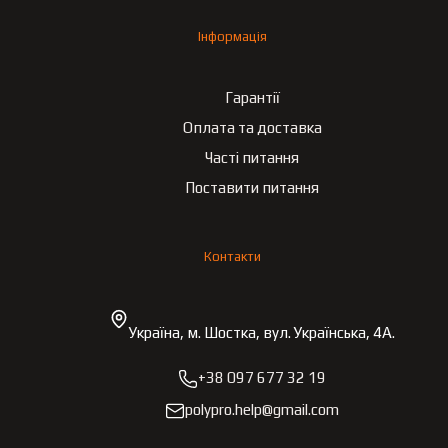
Інформація
Гарантії
Оплата та доставка
Часті питання
Поставити питання
Контакти
Україна, м. Шостка, вул. Українська, 4А.
+38 097 677 32 19
polypro.help@gmail.com