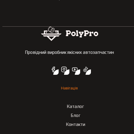
Провідний виробник якісних автозапчастин
Навігація
Каталог
Блог
Контакти