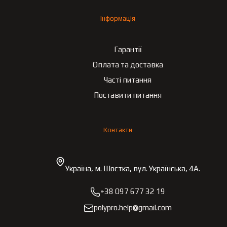
Інформація
Гарантії
Оплата та доставка
Часті питання
Поставити питання
Контакти
Україна, м. Шостка, вул. Українська, 4А.
+38 097 677 32 19
polypro.help@gmail.com