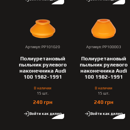
Артикул: PP101020
Артикул: PP100003
Полиуретановый
Полиуретановый
пыльник рулевого
пыльник рулевого
наконечника Audi
наконечника Audi
100 1982-1991
100 1982-1991
В наличии
В наличии
15 шт.
15 шт.
240 грн
240 грн
Войти как дилер
Войти как дилер