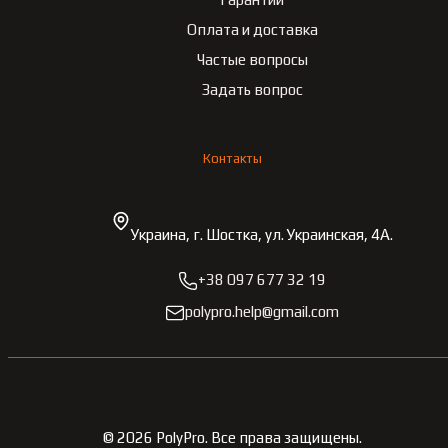
Оплата и доставка
Частые вопросы
Задать вопрос
Контакты
Украина, г. Шостка, ул. Украинская, 4А.
+38 097 677 32 19
polypro.help@gmail.com
©
2026
PolyPro.
Все права защищены.