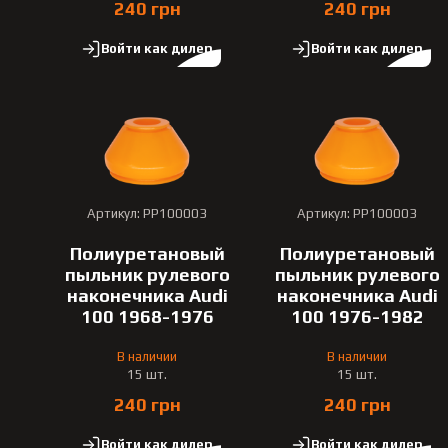
240 грн
240 грн
Войти как дилер
Войти как дилер
Артикул: PP100003
Артикул: PP100003
Полиуретановый
Полиуретановый
пыльник рулевого
пыльник рулевого
наконечника Audi
наконечника Audi
100 1968-1976
100 1976-1982
В наличии
В наличии
15 шт.
15 шт.
240 грн
240 грн
Войти как дилер
Войти как дилер