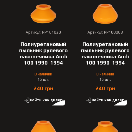
Артикул: PP101020
Артикул: PP100003
Полиуретановый
Полиуретановый
пыльник рулевого
пыльник рулевого
наконечника Audi
наконечника Audi
100 1990-1994
100 1990-1994
В наличии
В наличии
15 шт.
15 шт.
240 грн
240 грн
Войти как дилер
Войти как дилер