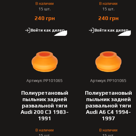
В наличии
В наличии
15 шт.
15 шт.
240 грн
240 грн
Войти как дилер
Войти как дилер
Артикул: PP101065
Артикул: PP101065
Полиуретановый
Полиуретановый
пыльник задней
пыльник задней
развальной тяги
развальной тяги
Audi 200 С3 1983-
Audi A6 C4 1994-
1991
1997
В наличии
В наличии
15 шт.
15 шт.