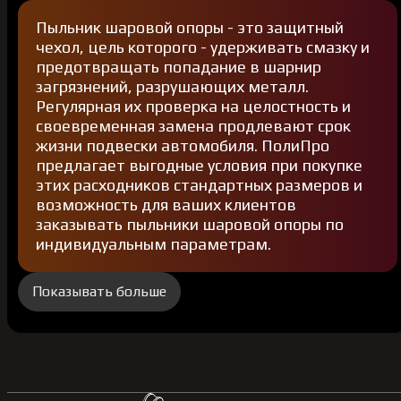
Пыльник шаровой опоры - это защитный
чехол, цель которого - удерживать смазку и
предотвращать попадание в шарнир
загрязнений, разрушающих металл.
Регулярная их проверка на целостность и
своевременная замена продлевают срок
жизни подвески автомобиля. ПолиПро
предлагает выгодные условия при покупке
этих расходников стандартных размеров и
возможность для ваших клиентов
заказывать пыльники шаровой опоры по
индивидуальным параметрам.
Показывать больше