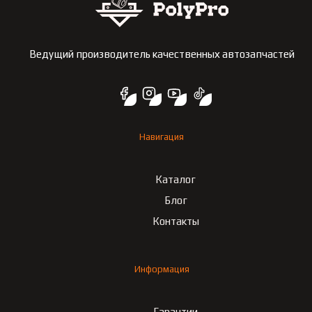
Ведущий производитель качественных автозапчастей
Навигация
Каталог
Блог
Контакты
Информация
Гарантии