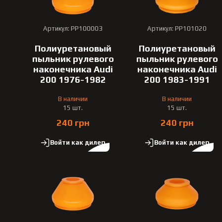
Артикул: PP100003
Артикул: PP101020
Полиуретановый
Полиуретановый
пыльник рулевого
пыльник рулевого
наконечника Audi
наконечника Audi
200 1976-1982
200 1983-1991
В наличии
В наличии
15 шт.
15 шт.
240 грн
240 грн
Войти как дилер
Войти как дилер