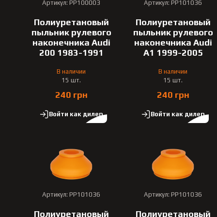
Артикул: PP100003
Артикул: PP101036
Полиуретановый
Полиуретановый
пыльник рулевого
пыльник рулевого
наконечника Audi
наконечника Audi
200 1983-1991
A1 1999-2005
В наличии
В наличии
15 шт.
15 шт.
240 грн
240 грн
Войти как дилер
Войти как дилер
Артикул: PP101036
Артикул: PP101036
Полиуретановый
Полиуретановый