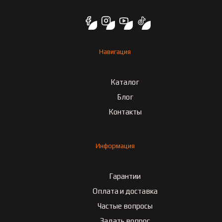
Навигация
Каталог
Блог
Контакты
Информация
Гарантии
Оплата и доставка
Частые вопросы
Задать вопрос