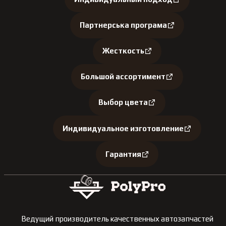
Партнерська програма
Жесткость
Большой ассортимент
Выбор цвета
Индивидуальное изготовление
Гарантия
Ведущий производитель качественных автозапчастей