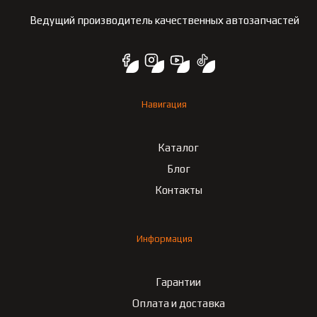
Ведущий производитель качественных автозапчастей
Навигация
Каталог
Блог
Контакты
Информация
Гарантии
Оплата и доставка