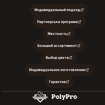
Индивидуальный подход
Партнерська програма
Жесткость
Большой ассортимент
Выбор цвета
Индивидуальное изготовление
Гарантия