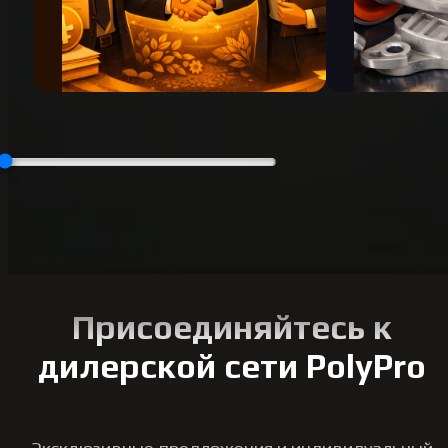
Присоединяйтесь к
дилерской сети PolyPro