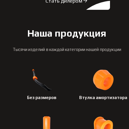
Стать дилером
Наша продукция
Тысячи изделий в каждой категории нашей продукции
Без размеров
Втулка амортизатора