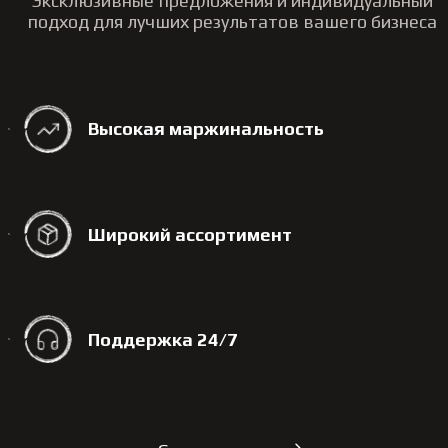
Эксклюзивные предложения и индивидуальный
подход для лучших результатов вашего бизнеса
Высокая маржинальность
Широкий ассортимент
Поддержка 24/7