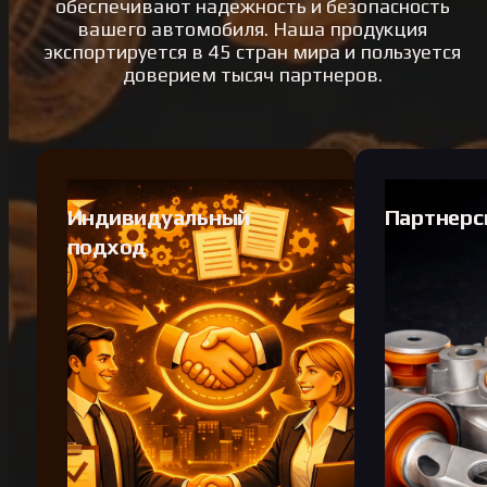
обеспечивают надежность и безопасность
вашего автомобиля. Наша продукция
экспортируется в 45 стран мира и пользуется
доверием тысяч партнеров.
Индивидуальный
Партнерс
подход