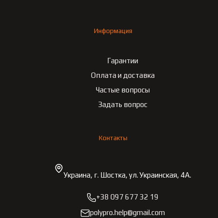
Информация
Гарантии
Оплата и доставка
Частые вопросы
Задать вопрос
Контакты
Украина, г. Шостка, ул. Украинская, 4А.
+38 097 677 32 19
polypro.help@gmail.com