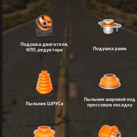
Подушка двигателя,
Подушка рами
КПП, редуктора
Пыльник шаровой под
Пыльник ШРУСа
прессовую посадку