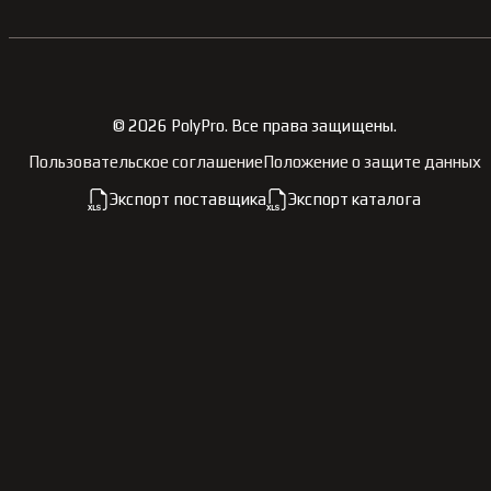
©
2026
PolyPro.
Все права защищены.
Пользовательское соглашение
Положение о защите данных
Экспорт поставщика
Экспорт каталога