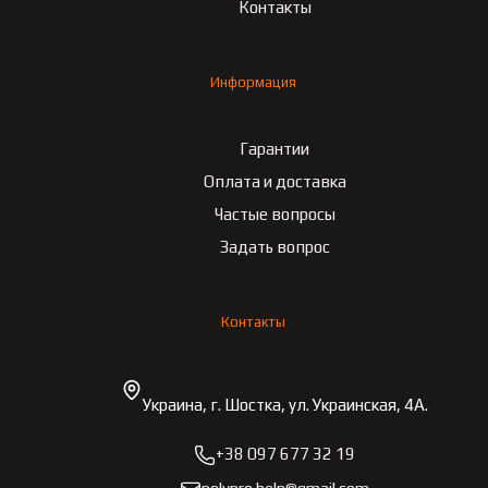
Контакты
Информация
Гарантии
Оплата и доставка
Частые вопросы
Задать вопрос
Контакты
Украина, г. Шостка, ул. Украинская, 4А.
+38 097 677 32 19