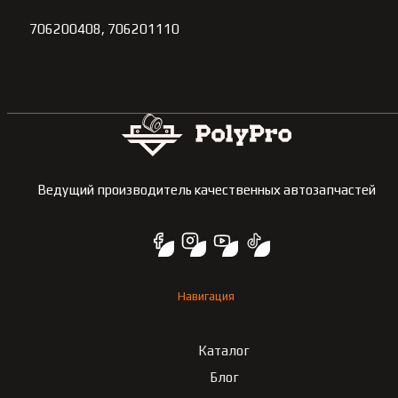
706200408, 706201110
Ведущий производитель качественных автозапчастей
Навигация
Каталог
Блог