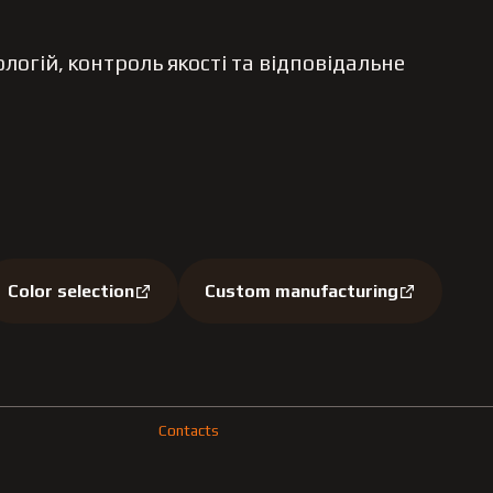
логій, контроль якості та відповідальне
Color selection
Custom manufacturing
Contacts