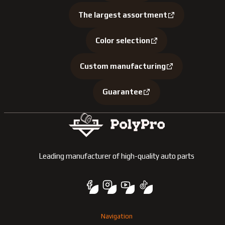
The largest assortment
Color selection
Custom manufacturing
Guarantee
Leading manufacturer of high-quality auto parts
Navigation