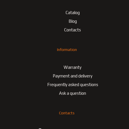
Catalog
Blog
Contacts
Information
Warranty
Payment and delivery
Frequently asked questions
Ask a question
Contacts