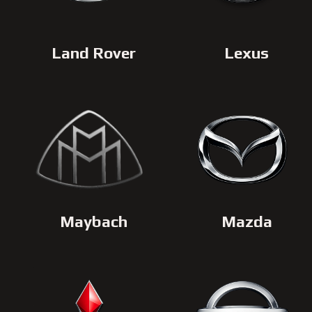
Land Rover
Lexus
Maybach
Mazda