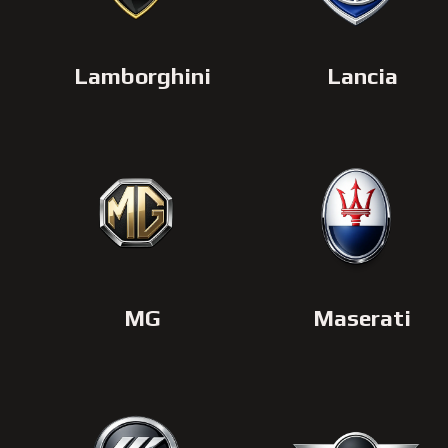
Lamborghini
Lancia
MG
Maserati