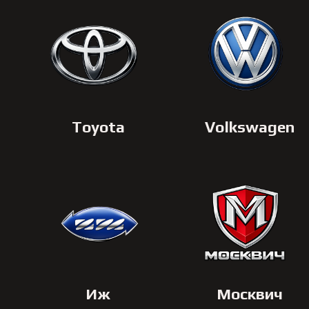
Toyota
Volkswagen
Иж
Москвич