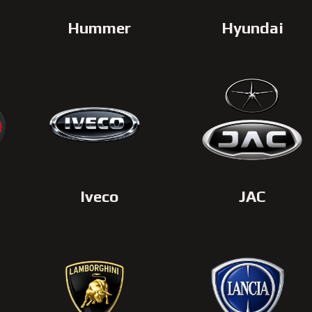
Hummer
Hyundai
Iveco
JAC