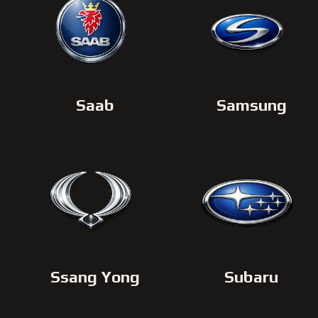
Saab
Samsung
Ssang Yong
Subaru