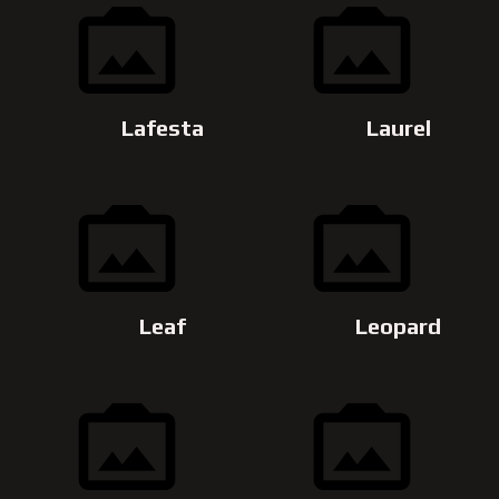
Lafesta
Laurel
Leaf
Leopard