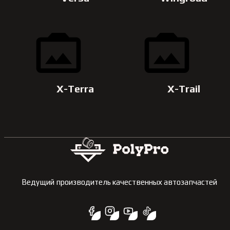
X-Terra
X-Trail
Ведущий производитель качественных автозапчастей