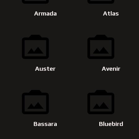
Armada
Atlas
Auster
Avenir
Bassara
Bluebird