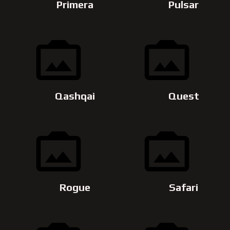
Primera
Pulsar
Qashqai
Quest
Rogue
Safari