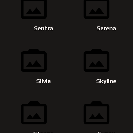
Sentra
Serena
Silvia
Skyline