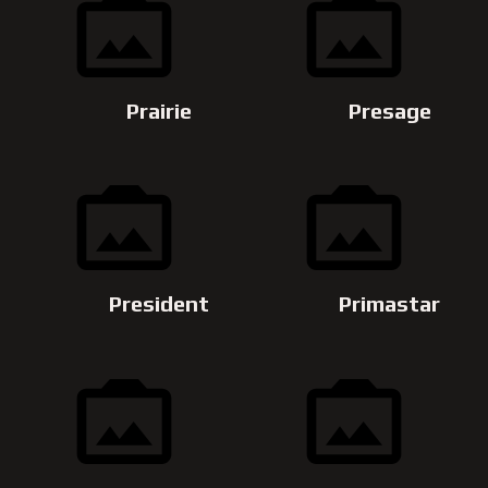
Prairie
Presage
President
Primastar