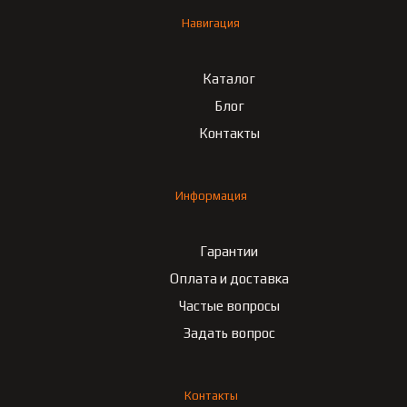
Навигация
Каталог
Блог
Контакты
Информация
Гарантии
Оплата и доставка
Частые вопросы
Задать вопрос
Контакты