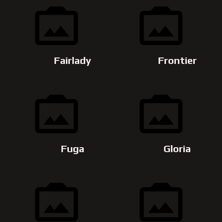
Fairlady
Frontier
Fuga
Gloria