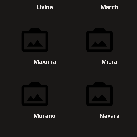
Livina
March
Maxima
Micra
Murano
Navara