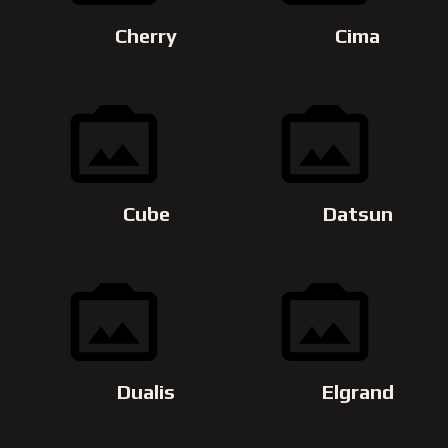
Cherry
Cima
Cube
Datsun
Dualis
Elgrand