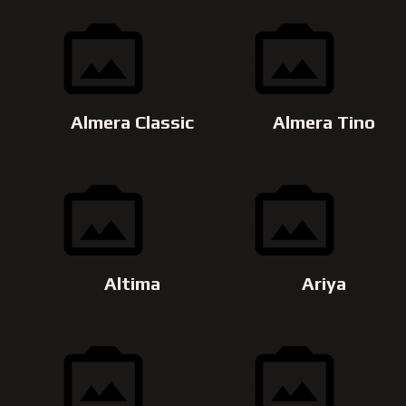
Almera Classic
Almera Tino
Altima
Ariya