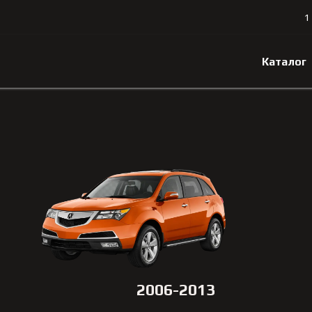
1
Каталог
2006-2013