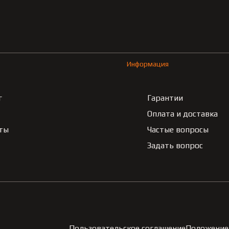
Информация
г
Гарантии
Оплата и доставка
ты
Частые вопросы
Задать вопрос
Пользовательское соглашение
Положение