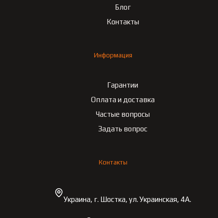
Блог
Контакты
Информация
Гарантии
Оплата и доставка
Частые вопросы
Задать вопрос
Контакты
Украина, г. Шостка, ул. Украинская, 4А.