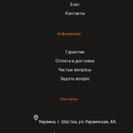
Блог
Контакты
Информация
Гарантии
Оплата и доставка
Частые вопросы
Задать вопрос
Контакты
Украина, г. Шостка, ул. Украинская, 4А.