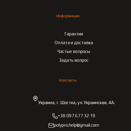
Информация
Гарантии
Оплата и доставка
Частые вопросы
Задать вопрос
Контакты
Украина, г. Шостка, ул. Украинская, 4А.
+38 097 677 32 19
polypro.help@gmail.com