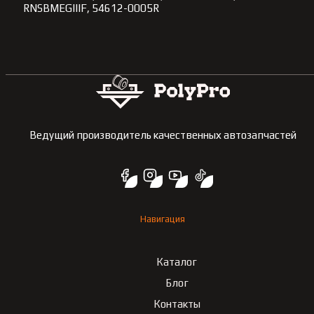
RNSBMEGIIIF, 54612-0005R
Ведущий производитель качественных автозапчастей
Навигация
Каталог
Блог
Контакты