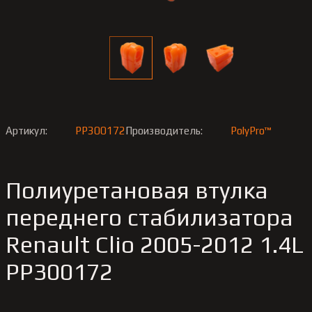
Артикул:
PP300172
Производитель:
PolyPro™
Полиуретановая втулка
переднего стабилизатора
Renault Clio 2005-2012 1.4L
PP300172