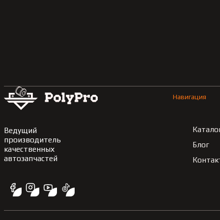
Навигация
Катало
Ведущий
производитель
Блог
качественных
автозапчастей
Контак