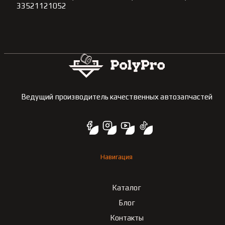
33521121052
Ведущий производитель качественных автозапчастей
Навигация
Каталог
Блог
Контакты