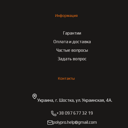
Информация
Гарантии
Оплата и доставка
Частые вопросы
Задать вопрос
Контакты
Украина, г. Шостка, ул. Украинская, 4А.
+38 097 677 32 19
polypro.help@gmail.com