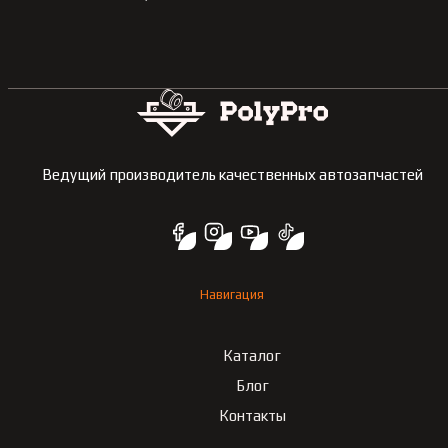
Ведущий производитель качественных автозапчастей
Навигация
Каталог
Блог
Контакты