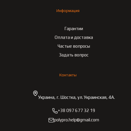
Информация
Гарантии
Оплата и доставка
Частые вопросы
Задать вопрос
Контакты
Украина, г. Шостка, ул. Украинская, 4А.
+38 097 677 32 19
polypro.help@gmail.com