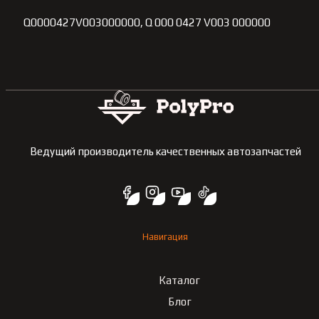
Q0000427V003000000, Q 000 0427 V003 000000
Ведущий производитель качественных автозапчастей
Навигация
Каталог
Блог