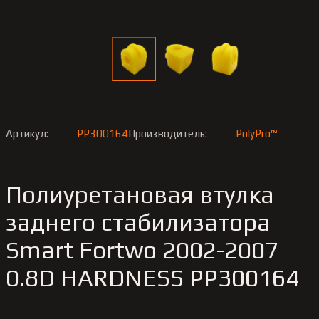
Артикул:
PP300164
Производитель:
PolyPro™
Полиуретановая втулка
заднего стабилизатора
Smart Fortwo 2002-2007
0.8D HARDNESS PP300164