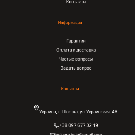
Контакты
Информация
Гарантии
Оплата и доставка
Частые вопросы
Задать вопрос
Контакты
Украина, г. Шостка, ул. Украинская, 4А.
+38 097 677 32 19
polypro.help@gmail.com