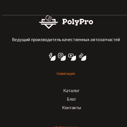
Ведущий производитель качественных автозапчастей
Навигация
Каталог
Блог
Контакты