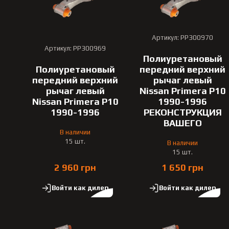
Артикул: PP300970
Артикул: PP300969
Полиуретановый
Полиуретановый
передний верхний
передний верхний
рычаг левый
рычаг левый
Nissan Primera P10
Nissan Primera P10
1990-1996
1990-1996
РЕКОНСТРУКЦИЯ
ВАШЕГО
В наличии
15 шт.
В наличии
15 шт.
2 960 грн
1 650 грн
Войти как дилер
Войти как дилер