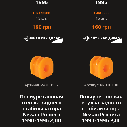
1996
1996
В наличии
В наличии
15 шт.
15 шт.
160 грн
160 грн
Войти как дилер
Войти как дилер
Артикул: PP300132
Артикул: PP300130
Полиуретановая
Полиуретановая
втулка заднего
втулка заднего
стабилизатора
стабилизатора
Nissan Primera
Nissan Primera
1990-1996 2,0D
1990-1996 2,0L