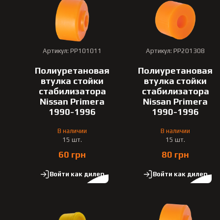
Артикул: PP101011
Артикул: PP201308
Полиуретановая
Полиуретановая
втулка стойки
втулка стойки
стабилизатора
стабилизатора
Nissan Primera
Nissan Primera
1990-1996
1990-1996
В наличии
В наличии
15 шт.
15 шт.
60 грн
80 грн
Войти как дилер
Войти как дилер