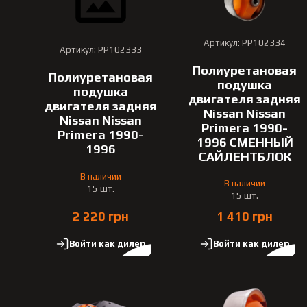
Артикул: PP102334
Артикул: PP102333
Полиуретановая
Полиуретановая
подушка
подушка
двигателя задняя
двигателя задняя
Nissan Nissan
Nissan Nissan
Primera 1990-
Primera 1990-
1996 СМЕННЫЙ
1996
САЙЛЕНТБЛОК
В наличии
В наличии
15 шт.
15 шт.
2 220 грн
1 410 грн
Войти как дилер
Войти как дилер