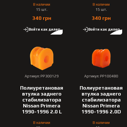
В наличии
В наличии
15 шт.
15 шт.
340 грн
340 грн
Войти как дилер
Войти как дилер
Артикул: PP300129
Артикул: PP100480
Полиуретановая
Полиуретановая
втулка заднего
втулка заднего
стабилизатора
стабилизатора
Nissan Primera
Nissan Primera
1990-1996 2.0 L
1990-1996 2.0D
В наличии
В наличии