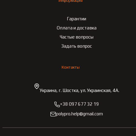
Информация
Гарантии
Оплата и доставка
Частые вопросы
Задать вопрос
Контакты
Украина, г. Шостка, ул. Украинская, 4А.
+38 097 677 32 19
polypro.help@gmail.com